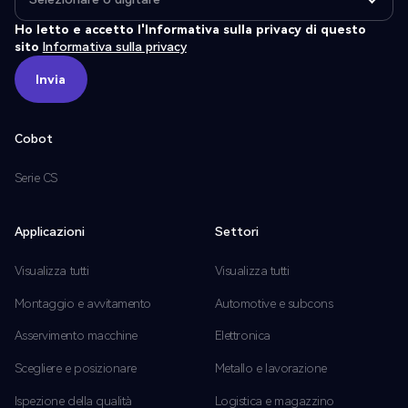
Ho letto e accetto l'Informativa sulla privacy di questo
sito
Informativa sulla privacy
Invia
Invia
Cobot
Serie CS
Applicazioni
Settori
Visualizza tutti
Visualizza tutti
Montaggio e avvitamento
Automotive e subcons
Asservimento macchine
Elettronica
Scegliere e posizionare
Metallo e lavorazione
Ispezione della qualità
Logistica e magazzino