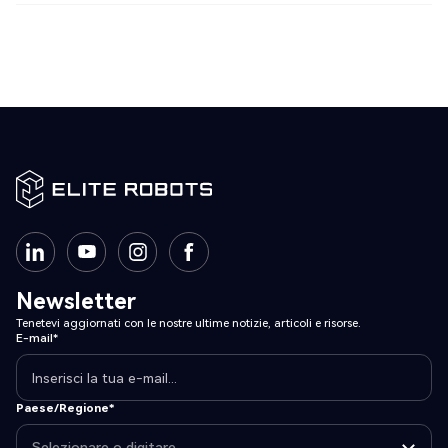
Newsletter
Tenetevi aggiornati con le nostre ultime notizie, articoli e risorse.
E-mail*
Paese/Regione*