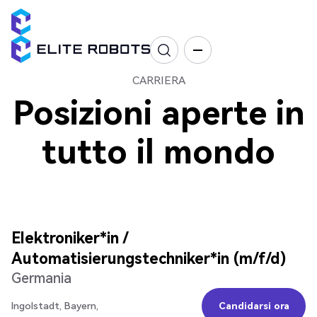
CARRIERA
Posizioni aperte in
tutto il mondo
Elektroniker*in /
Automatisierungstechniker*in (m/f/d)
Germania
Ingolstadt, Bayern,
Candidarsi ora