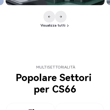
Visualizza tutti
Visualizza tutti
MULTISETTORIALITÀ
Popolare Settori
per
CS66