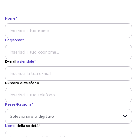
Nome*
Cognome*
E-mail
aziendale*
Numero di telefono
Paese/Regione*
Nome
della società*