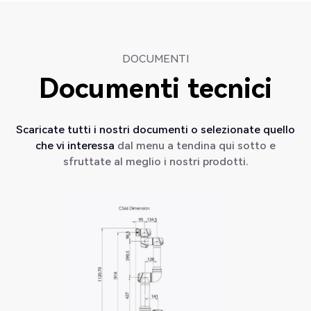
DOCUMENTI
Documenti tecnici
Scaricate tutti i nostri documenti o selezionate quello
che vi interessa
dal menu a tendina qui sotto e
sfruttate al meglio i nostri prodotti.