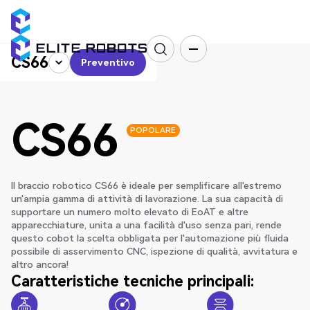
CS66
Preventivo
Preventivo
CS66
POPOLARE
Il braccio robotico CS66 è ideale per semplificare all'estremo
un'ampia gamma di attività di lavorazione. La sua capacità di
supportare un numero molto elevato di EoAT e altre
apparecchiature, unita a una facilità d'uso senza pari, rende
questo cobot la scelta obbligata per l'automazione più fluida
possibile di asservimento CNC, ispezione di qualità, avvitatura e
altro ancora!
Caratteristiche tecniche principali: