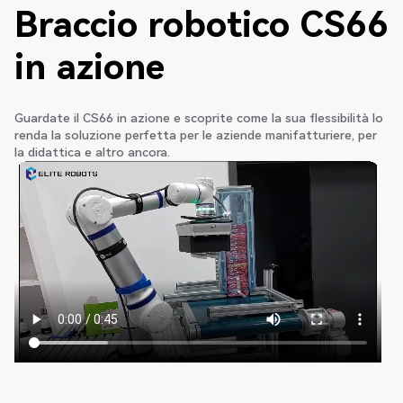
Braccio robotico CS66
in azione
Guardate il CS66 in azione e scoprite come la sua flessibilità lo
renda la soluzione perfetta per le aziende manifatturiere, per
la didattica e altro ancora.