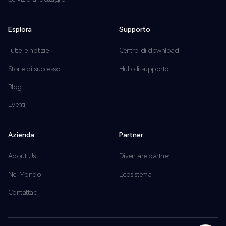
Esplora
Supporto
Tutte le notizie
Centro di download
Storie di successo
Hub di supporto
Blog
Eventi
Azienda
Partner
About Us
Diventare partner
Nel Mondo
Ecosistema
Contattaci