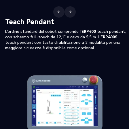
Teach Pendant
L'ordine standard del cobot comprende l'
ERP400
teach pendant,
con schermo full-touch da 12,1" e cavo da 5,5 m. L'
ERP400S
teach pendant con tasto di abilitazione a 3 modalità per una
maggiore sicurezza è disponibile come optional.