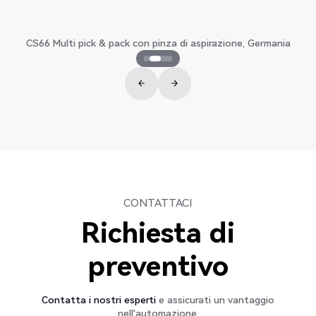
CS66 Multi pick & pack con pinza di aspirazione, Germania
CONTATTACI
Richiesta di
preventivo
Contatta i nostri esperti
e assicurati un vantaggio
nell'automazione.