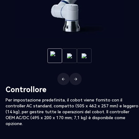
Controllore
Per impostazione predefinita, il cobot viene fornito con il
controller AC standard, compatto (505 x 462 x 257 mm) e leggero
(14 kg), per gestire tutte le operazioni del cobot. Il controller
OEM AC/DC (495 x 200 x 170 mm; 7,1 kg) è disponibile come
opzione.