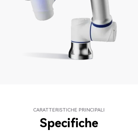
CARATTERISTICHE PRINCIPALI
Specifiche