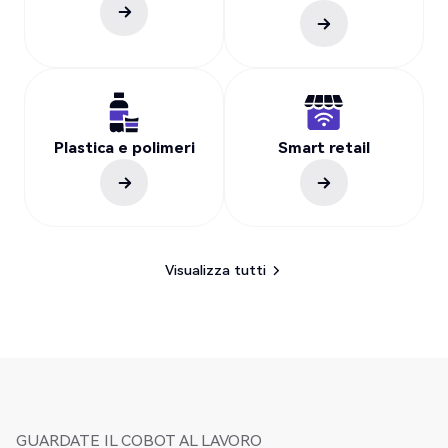
Plastica e polimeri
Smart retail
Visualizza tutti
Visualizza tutti
GUARDATE IL COBOT AL LAVORO