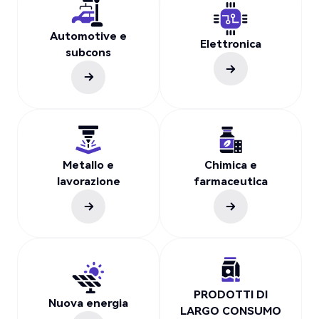
Automotive e
Elettronica
subcons
Metallo e
Chimica e
lavorazione
farmaceutica
PRODOTTI DI
Nuova energia
LARGO CONSUMO