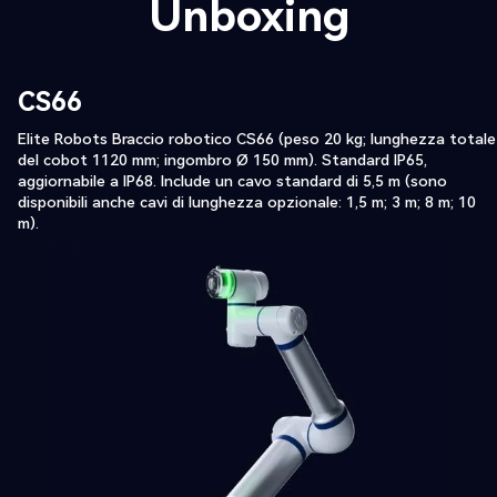
Unboxing
CS66
Elite Robots Braccio robotico CS66 (peso 20 kg; lunghezza totale
del cobot 1120 mm; ingombro Ø 150 mm). Standard IP65,
aggiornabile a IP68. Include un cavo standard di 5,5 m (sono
disponibili anche cavi di lunghezza opzionale: 1,5 m; 3 m; 8 m; 10
m).