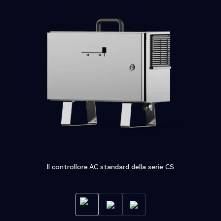
Il controllore AC standard della serie CS