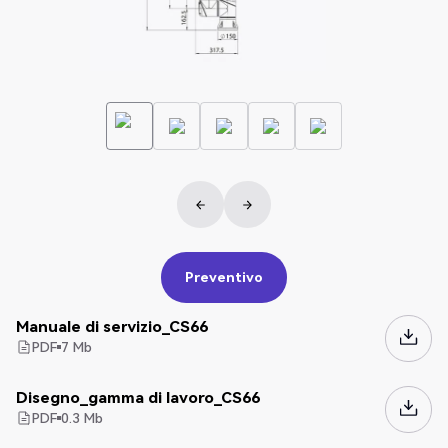
Preventivo
Preventivo
Manuale di servizio_CS66
PDF
7
Mb
Disegno_gamma di lavoro_CS66
PDF
0.3
Mb