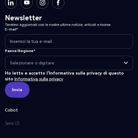
Newsletter
Tenetevi aggiornati con le nostre ultime notizie, articoli e risorse.
E-mail*
Paese/Regione*
Ho letto e accetto l'Informativa sulla privacy di questo
sito
Informativa sulla privacy
Invia
Invia
Cobot
Serie CS