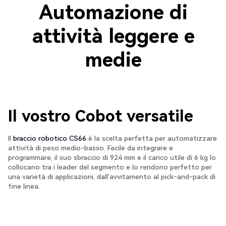
Automazione di
attività leggere e
medie
Il vostro Cobot versatile
Il
braccio robotico CS66
è la scelta perfetta per automatizzare
attività di peso medio-basso. Facile da integrare e
programmare, il suo sbraccio di 924 mm e il carico utile di 6 kg lo
collocano tra i leader del segmento e lo rendono perfetto per
una varietà di applicazioni, dall'avvitamento al pick-and-pack di
fine linea.