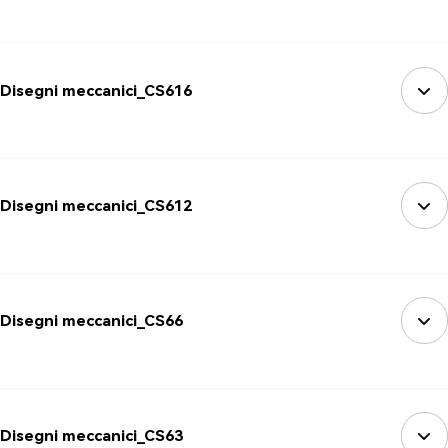
Disegni meccanici_CS616
Disegni meccanici_CS612
Disegni meccanici_CS66
Disegni meccanici_CS63