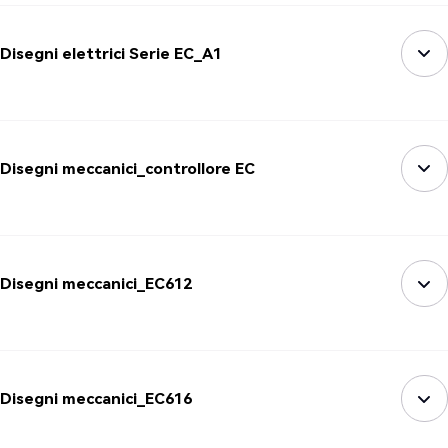
Disegni elettrici Serie EC_A1
Disegni meccanici_controllore EC
Disegni meccanici_EC612
Disegni meccanici_EC616