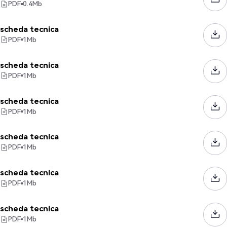
PDF
0.4
Mb
scheda tecnica
PDF
1
Mb
scheda tecnica
PDF
1
Mb
scheda tecnica
PDF
1
Mb
scheda tecnica
PDF
1
Mb
scheda tecnica
PDF
1
Mb
scheda tecnica
PDF
1
Mb