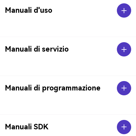
Manuali d'uso
Manuali di servizio
Manuali di programmazione
Manuali SDK