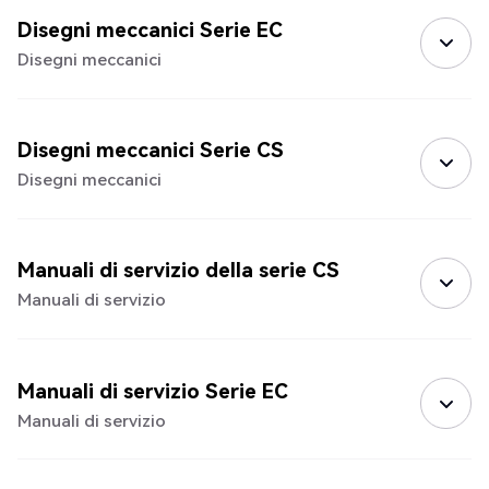
Disegni meccanici Serie EC
Disegni meccanici
Disegni meccanici Serie CS
Disegni meccanici
Manuali di servizio della serie CS
Manuali di servizio
Manuali di servizio Serie EC
Manuali di servizio