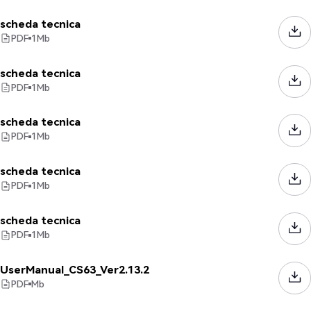
scheda tecnica
PDF
1
Mb
scheda tecnica
PDF
1
Mb
scheda tecnica
PDF
1
Mb
scheda tecnica
PDF
1
Mb
scheda tecnica
PDF
1
Mb
UserManual_CS63_Ver2.13.2
PDF
Mb