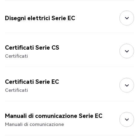
Disegni elettrici Serie EC
Certificati Serie CS
Certificati
Certificati Serie EC
Certificati
Manuali di comunicazione Serie EC
Manuali di comunicazione