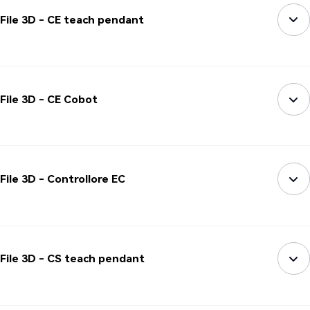
File 3D - CE teach pendant
File 3D - CE Cobot
File 3D - Controllore EC
File 3D - CS teach pendant