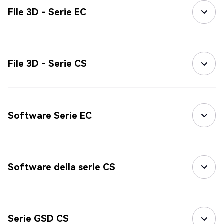
File 3D - Serie EC
File 3D - Serie CS
Software Serie EC
Software della serie CS
Serie GSD CS