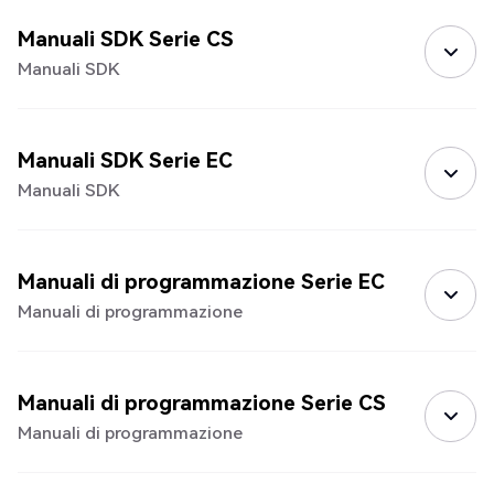
Manuali SDK Serie CS
Manuali SDK
Manuali SDK Serie EC
Manuali SDK
Manuali di programmazione Serie EC
Manuali di programmazione
Manuali di programmazione Serie CS
Manuali di programmazione