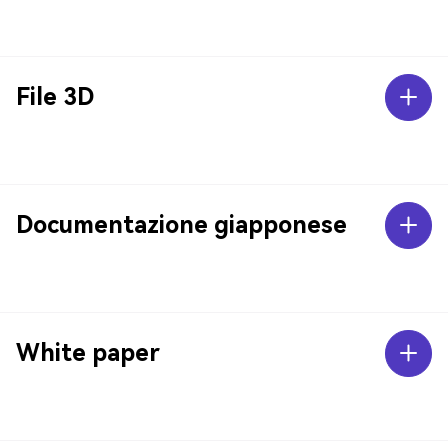
File 3D
Documentazione giapponese
White paper