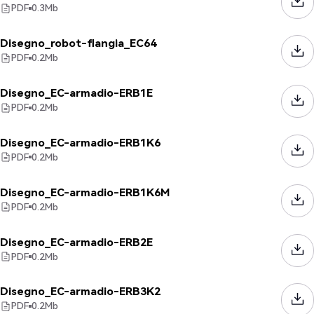
PDF
0.3
Mb
Disegno_robot-flangia_EC64
PDF
0.2
Mb
Disegno_EC-armadio-ERB1E
PDF
0.2
Mb
Disegno_EC-armadio-ERB1K6
PDF
0.2
Mb
Disegno_EC-armadio-ERB1K6M
PDF
0.2
Mb
Disegno_EC-armadio-ERB2E
PDF
0.2
Mb
Disegno_EC-armadio-ERB3K2
PDF
0.2
Mb