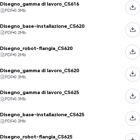
Disegno_gamma di lavoro_CS616
PDF
0.3
Mb
Disegno_base-installazione_CS620
PDF
0.2
Mb
Disegno_robot-flangia_CS620
PDF
0.2
Mb
Disegno_gamma di lavoro_CS620
PDF
0.3
Mb
Disegno_gamma di lavoro_CS625
PDF
0.3
Mb
Disegno_base-installazione_CS625
PDF
0.2
Mb
Disegno_robot-flangia_CS625