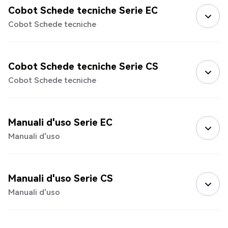
Cobot Schede tecniche Serie EC
Cobot Schede tecniche
Cobot Schede tecniche Serie CS
Cobot Schede tecniche
Manuali d'uso Serie EC
Manuali d'uso
Manuali d'uso Serie CS
Manuali d'uso