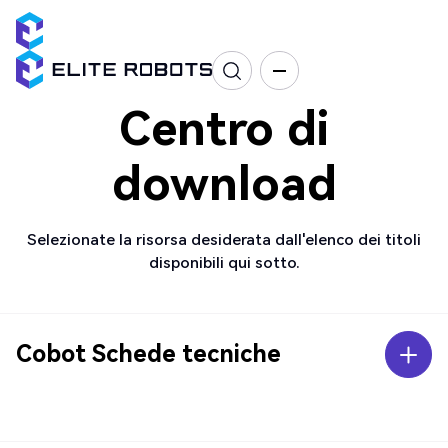
Centro di
download
Selezionate la risorsa desiderata dall'elenco dei titoli
disponibili qui sotto.
Cobot Schede tecniche