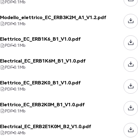
PDF
0.1
Mb
Modello_elettrico_EC_ERB3K2M_A1_V1.2.pdf
PDF
0.1
Mb
Elettrico_EC_ERB1K6_B1_V1.0.pdf
PDF
0.1
Mb
Electrical_EC_ERB1K6M_B1_V1.0.pdf
PDF
0.1
Mb
Elettrico_EC_ERB2K0_B1_V1.0.pdf
PDF
0.1
Mb
Elettrico_EC_ERB2K0M_B1_V1.0.pdf
PDF
0.1
Mb
Electrical_EC_ERB2E1K0M_B2_V1.0.pdf
PDF
0.4
Mb