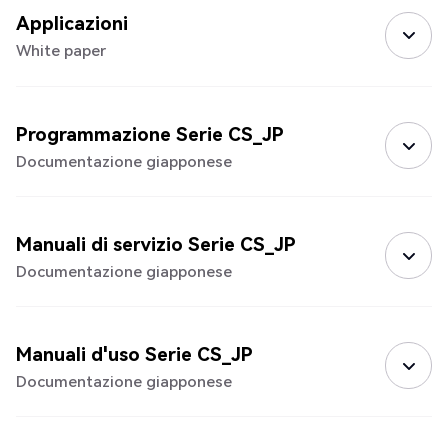
Applicazioni
White paper
Programmazione Serie CS_JP
Documentazione giapponese
Manuali di servizio Serie CS_JP
Documentazione giapponese
Manuali d'uso Serie CS_JP
Documentazione giapponese