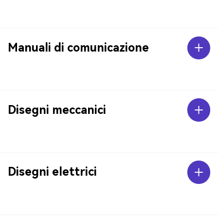
Manuali di comunicazione
Disegni meccanici
Disegni elettrici