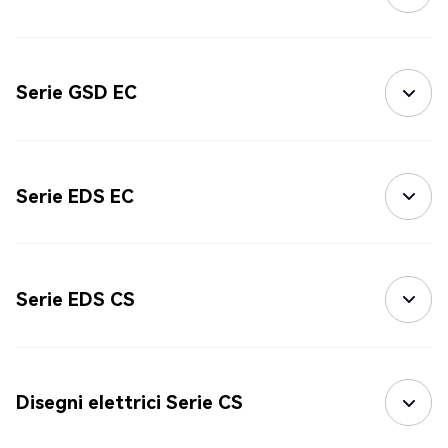
Serie GSD EC
Serie EDS EC
Serie EDS CS
Disegni elettrici Serie CS