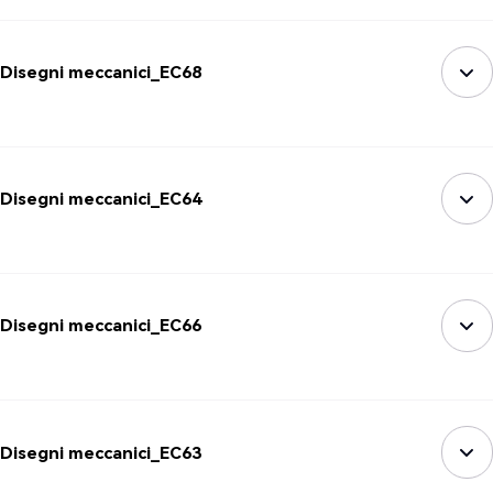
Disegni meccanici_EC68
Disegni meccanici_EC64
Disegni meccanici_EC66
Disegni meccanici_EC63