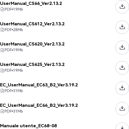
UserManual_CS66_Ver2.13.2
PDF
19
Mb
UserManual_CS612_Ver2.13.2
PDF
28
Mb
UserManual_CS620_Ver2.13.2
PDF
19
Mb
UserManual_CS625_Ver2.13.2
PDF
19
Mb
EC_UserManual_EC63_B2_Ver3.19.2
PDF
31
Mb
EC_UserManual_EC66_B2_Ver3.19.2
PDF
31
Mb
Manuale utente_EC68-08