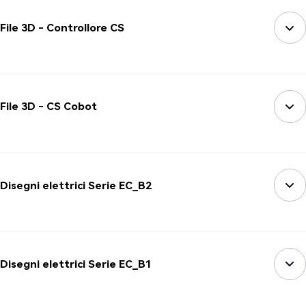
File 3D - Controllore CS
File 3D - CS Cobot
Disegni elettrici Serie EC_B2
Disegni elettrici Serie EC_B1