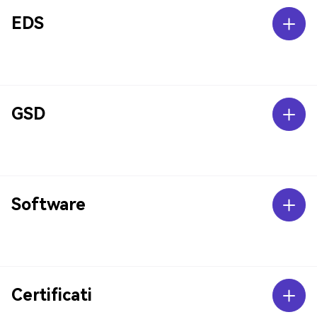
EDS
GSD
Software
Certificati