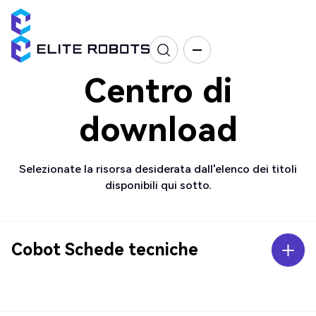
Centro di
download
Selezionate la risorsa desiderata dall'elenco dei titoli
disponibili qui sotto.
Cobot Schede tecniche