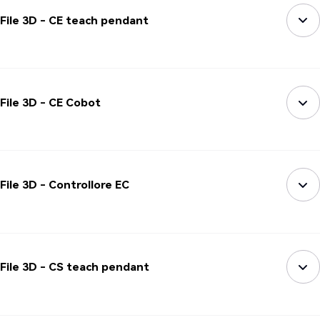
File 3D - CE teach pendant
File 3D - CE Cobot
File 3D - Controllore EC
File 3D - CS teach pendant