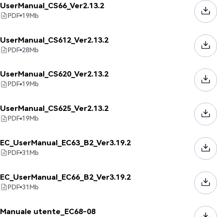
UserManual_CS66_Ver2.13.2
PDF
19
Mb
UserManual_CS612_Ver2.13.2
PDF
28
Mb
UserManual_CS620_Ver2.13.2
PDF
19
Mb
UserManual_CS625_Ver2.13.2
PDF
19
Mb
EC_UserManual_EC63_B2_Ver3.19.2
PDF
31
Mb
EC_UserManual_EC66_B2_Ver3.19.2
PDF
31
Mb
Manuale utente_EC68-08