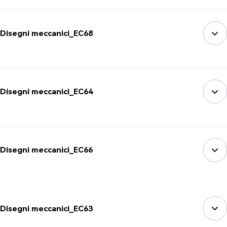
Disegni meccanici_EC68
Disegni meccanici_EC64
Disegni meccanici_EC66
Disegni meccanici_EC63