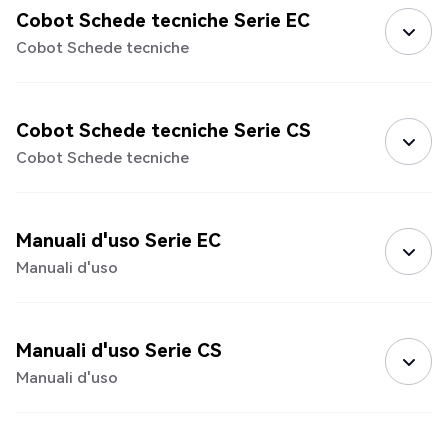
Cobot Schede tecniche Serie EC
Cobot Schede tecniche
Cobot Schede tecniche Serie CS
Cobot Schede tecniche
Manuali d'uso Serie EC
Manuali d'uso
Manuali d'uso Serie CS
Manuali d'uso