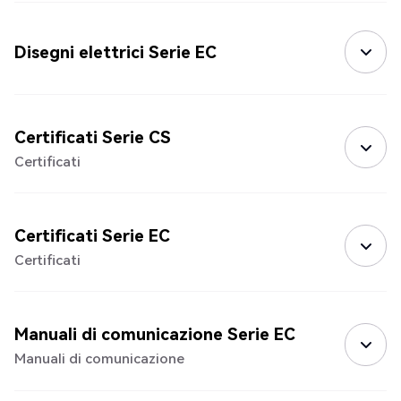
Disegni elettrici Serie EC
Certificati Serie CS
Certificati
Certificati Serie EC
Certificati
Manuali di comunicazione Serie EC
Manuali di comunicazione