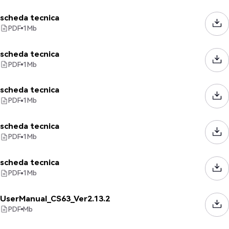
scheda tecnica
PDF
1
Mb
scheda tecnica
PDF
1
Mb
scheda tecnica
PDF
1
Mb
scheda tecnica
PDF
1
Mb
scheda tecnica
PDF
1
Mb
UserManual_CS63_Ver2.13.2
PDF
Mb