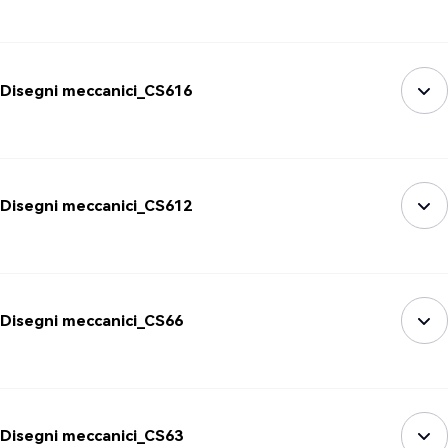
Disegni meccanici_CS616
Disegni meccanici_CS612
Disegni meccanici_CS66
Disegni meccanici_CS63