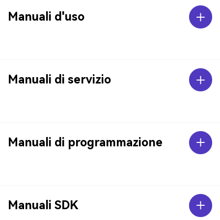
Manuali d'uso
Manuali di servizio
Manuali di programmazione
Manuali SDK