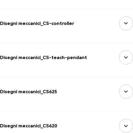
Disegni meccanici_CS-controller
Disegni meccanici_CS-teach-pendant
Disegni meccanici_CS625
Disegni meccanici_CS620