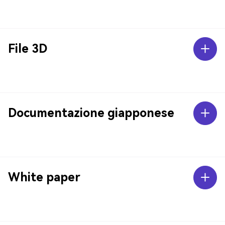
File 3D
Documentazione giapponese
White paper