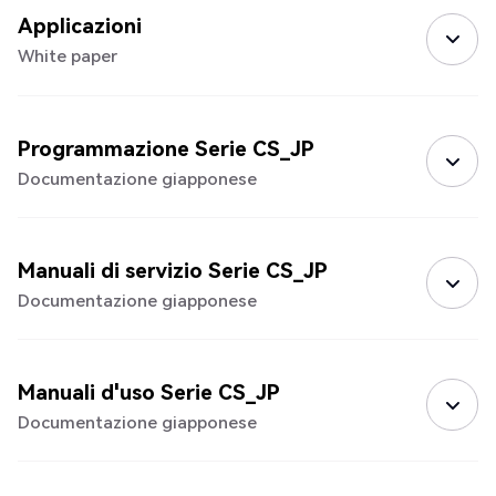
Applicazioni
White paper
Programmazione Serie CS_JP
Documentazione giapponese
Manuali di servizio Serie CS_JP
Documentazione giapponese
Manuali d'uso Serie CS_JP
Documentazione giapponese