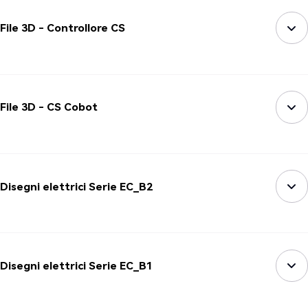
File 3D - Controllore CS
File 3D - CS Cobot
Disegni elettrici Serie EC_B2
Disegni elettrici Serie EC_B1