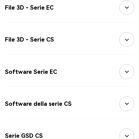
File 3D - Serie EC
File 3D - Serie CS
Software Serie EC
Software della serie CS
Serie GSD CS