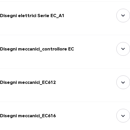
Disegni elettrici Serie EC_A1
Disegni meccanici_controllore EC
Disegni meccanici_EC612
Disegni meccanici_EC616