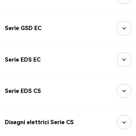
Serie GSD EC
Serie EDS EC
Serie EDS CS
Disegni elettrici Serie CS