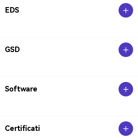
EDS
GSD
Software
Certificati