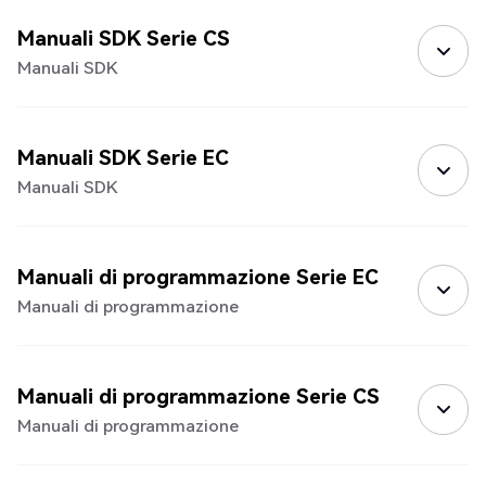
Manuali SDK Serie CS
Manuali SDK
Manuali SDK Serie EC
Manuali SDK
Manuali di programmazione Serie EC
Manuali di programmazione
Manuali di programmazione Serie CS
Manuali di programmazione