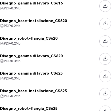
Disegno_gamma di lavoro_CS616
PDF
0.3
Mb
Disegno_base-installazione_CS620
PDF
0.2
Mb
Disegno_robot-flangia_CS620
PDF
0.2
Mb
Disegno_gamma di lavoro_CS620
PDF
0.3
Mb
Disegno_gamma di lavoro_CS625
PDF
0.3
Mb
Disegno_base-installazione_CS625
PDF
0.2
Mb
Disegno_robot-flangia_CS625