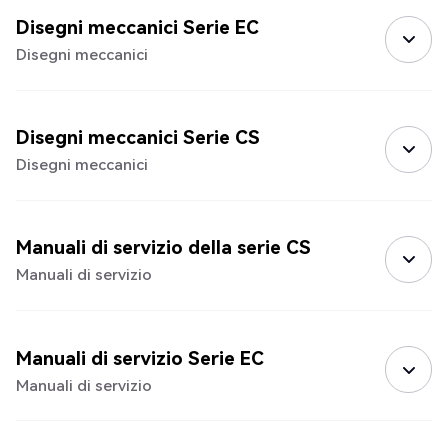
Disegni meccanici Serie EC
Disegni meccanici
Disegni meccanici Serie CS
Disegni meccanici
Manuali di servizio della serie CS
Manuali di servizio
Manuali di servizio Serie EC
Manuali di servizio