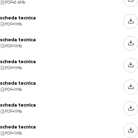
PDF
0.4
Mb
scheda tecnica
PDF
1
Mb
scheda tecnica
PDF
1
Mb
scheda tecnica
PDF
1
Mb
scheda tecnica
PDF
1
Mb
scheda tecnica
PDF
1
Mb
scheda tecnica
PDF
1
Mb