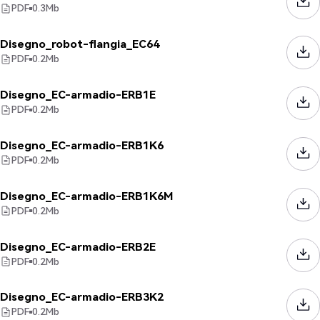
PDF
0.3
Mb
Disegno_robot-flangia_EC64
PDF
0.2
Mb
Disegno_EC-armadio-ERB1E
PDF
0.2
Mb
Disegno_EC-armadio-ERB1K6
PDF
0.2
Mb
Disegno_EC-armadio-ERB1K6M
PDF
0.2
Mb
Disegno_EC-armadio-ERB2E
PDF
0.2
Mb
Disegno_EC-armadio-ERB3K2
PDF
0.2
Mb