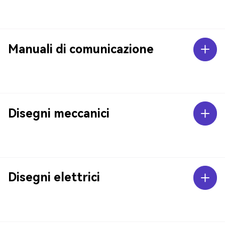
Manuali di comunicazione
Disegni meccanici
Disegni elettrici