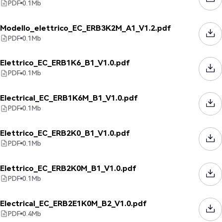
PDF
0.1
Mb
Modello_elettrico_EC_ERB3K2M_A1_V1.2.pdf
PDF
0.1
Mb
Elettrico_EC_ERB1K6_B1_V1.0.pdf
PDF
0.1
Mb
Electrical_EC_ERB1K6M_B1_V1.0.pdf
PDF
0.1
Mb
Elettrico_EC_ERB2K0_B1_V1.0.pdf
PDF
0.1
Mb
Elettrico_EC_ERB2K0M_B1_V1.0.pdf
PDF
0.1
Mb
Electrical_EC_ERB2E1K0M_B2_V1.0.pdf
PDF
0.4
Mb